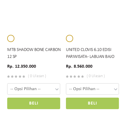
MTB SHADOW BONE CARBON
UNITED CLOVIS 6.10 EDISI
12 SP
PARIWISATA - LABUAN BAJO
Rp. 12.350.000
Rp. 8.560.000
( 0 Ulasan )
( 0 Ulasan )
BELI
BELI