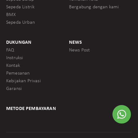
Sepeda Listrik
Bergabung dengan kami
BMX
Sepeda Urban
DUKUNGAN
NEWS
FAQ
News Post
Instruksi
Kontak
Pemesanan
Kebijakan Privasi
Garansi
METODE PEMBAYARAN