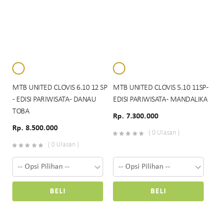
MTB UNITED CLOVIS 6.10 12 SP
MTB UNITED CLOVIS 5.10 11SP -
- EDISI PARIWISATA - DANAU
EDISI PARIWISATA - MANDALIKA
TOBA
Rp. 7.300.000
Rp. 8.500.000
( 0 Ulasan )
( 0 Ulasan )
BELI
BELI