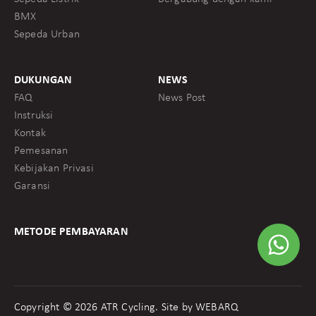
BMX
Sepeda Urban
DUKUNGAN
NEWS
FAQ
News Post
Instruksi
Kontak
Pemesanan
Kebijakan Privasi
Garansi
METODE PEMBAYARAN
Copyright © 2026 ATR Cycling. Site by
WEBARQ