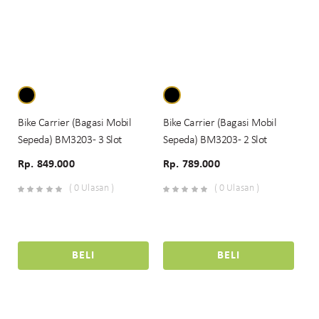
Bike Carrier (Bagasi Mobil
Bike Carrier (Bagasi Mobil
Sepeda) BM3203 - 3 Slot
Sepeda) BM3203 - 2 Slot
Rp. 849.000
Rp. 789.000
( 0 Ulasan )
( 0 Ulasan )
BELI
BELI