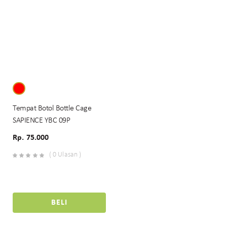
Tempat Botol Bottle Cage
SAPIENCE YBC 09P
Rp. 75.000
( 0 Ulasan )
BELI