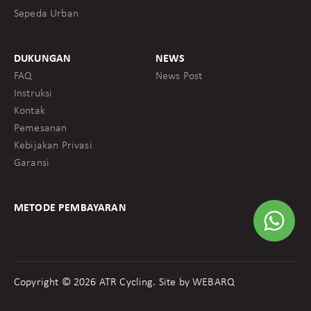
Sepeda Urban
DUKUNGAN
NEWS
FAQ
News Post
Instruksi
Kontak
Pemesanan
Kebijakan Privasi
Garansi
METODE PEMBAYARAN
Copyright © 2026 ATR Cycling. Site by
WEBARQ