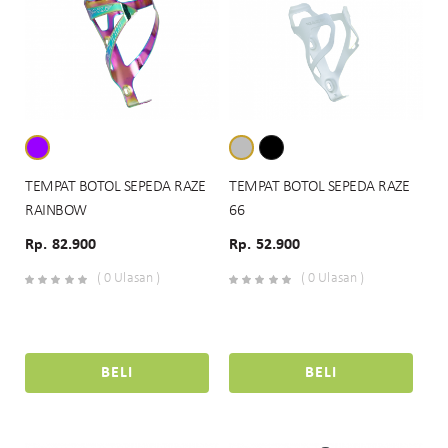
TEMPAT BOTOL SEPEDA RAZE
TEMPAT BOTOL SEPEDA RAZE
RAINBOW
66
Rp. 82.900
Rp. 52.900
( 0 Ulasan )
( 0 Ulasan )
BELI
BELI