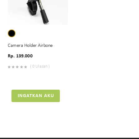
Camera Holder Airbone
Rp. 139.000
( 0 Ulasan )
INGATKAN AKU