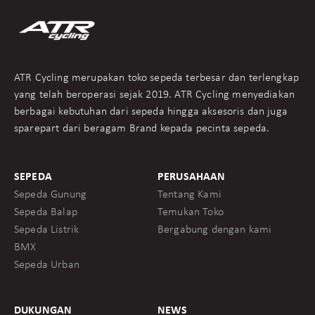
ATR Cycling merupakan toko sepeda terbesar dan terlengkap
yang telah beroperasi sejak 2019. ATR Cycling menyediakan
berbagai kebutuhan dari sepeda hingga aksesoris dan juga
sparepart dari beragam Brand kepada pecinta sepeda.
SEPEDA
PERUSAHAAN
Sepeda Gunung
Tentang Kami
Sepeda Balap
Temukan Toko
Sepeda Listrik
Bergabung dengan kami
BMX
Sepeda Urban
DUKUNGAN
NEWS