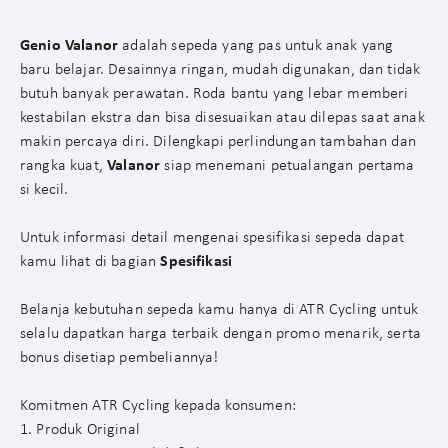
Genio Valanor
adalah sepeda yang pas untuk anak yang
baru belajar. Desainnya ringan, mudah digunakan, dan tidak
butuh banyak perawatan. Roda bantu yang lebar memberi
kestabilan ekstra dan bisa disesuaikan atau dilepas saat anak
makin percaya diri. Dilengkapi perlindungan tambahan dan
rangka kuat,
Valanor
siap menemani petualangan pertama
si kecil.
Untuk informasi detail mengenai spesifikasi sepeda dapat
kamu lihat di bagian
Spesifikasi
Belanja kebutuhan sepeda kamu hanya di ATR Cycling untuk
selalu dapatkan harga terbaik dengan promo menarik, serta
bonus disetiap pembeliannya!
Komitmen ATR Cycling kepada konsumen:
1. Produk Original