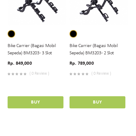
Bike Carrier (Bagasi Mobil
Bike Carrier (Bagasi Mobil
Sepeda) BM3203 - 3 Slot
Sepeda) BM3203 - 2 Slot
Rp. 849,000
Rp. 789,000
( 0 Review )
( 0 Review )
BUY
BUY