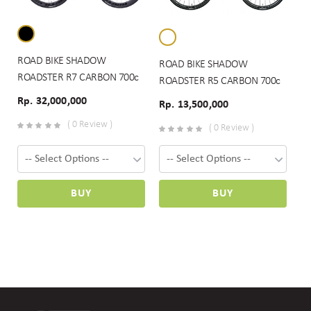
ROAD BIKE SHADOW
ROAD BIKE SHADOW
ROADSTER R7 CARBON 700c
ROADSTER R5 CARBON 700c
Rp. 32,000,000
Rp. 13,500,000
( 0 Review )
( 0 Review )
BUY
BUY