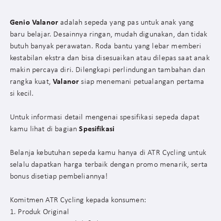
Genio Valanor
adalah sepeda yang pas untuk anak yang
baru belajar. Desainnya ringan, mudah digunakan, dan tidak
butuh banyak perawatan. Roda bantu yang lebar memberi
kestabilan ekstra dan bisa disesuaikan atau dilepas saat anak
makin percaya diri. Dilengkapi perlindungan tambahan dan
rangka kuat,
Valanor
siap menemani petualangan pertama
si kecil.
Untuk informasi detail mengenai spesifikasi sepeda dapat
kamu lihat di bagian
Spesifikasi
Belanja kebutuhan sepeda kamu hanya di ATR Cycling untuk
selalu dapatkan harga terbaik dengan promo menarik, serta
bonus disetiap pembeliannya!
Komitmen ATR Cycling kepada konsumen:
1. Produk Original