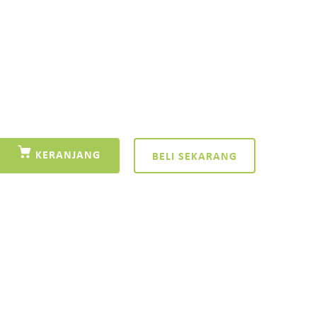
KERANJANG
BELI SEKARANG