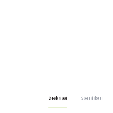
Deskripsi
Spesifikasi