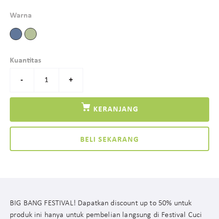
Warna
Kuantitas
-
+
KERANJANG
BELI SEKARANG
BIG BANG FESTIVAL! Dapatkan discount up to 50% untuk
produk ini hanya untuk pembelian langsung di Festival Cuci