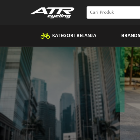
KATEGORI BELANJA
BRAND