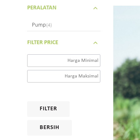
PERALATAN
Pump
(4)
FILTER PRICE
FILTER
BERSIH