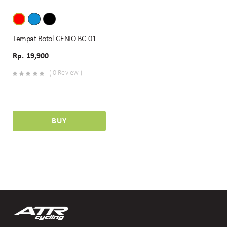
Tempat Botol GENIO BC-01
Rp. 19,900
( 0 Review )
BUY