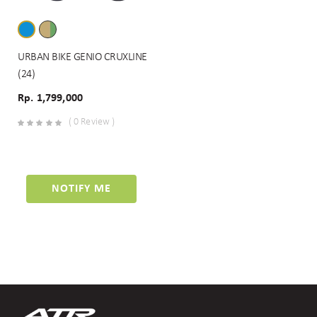
URBAN BIKE GENIO CRUXLINE
(24)
Rp. 1,799,000
( 0 Review )
NOTIFY ME