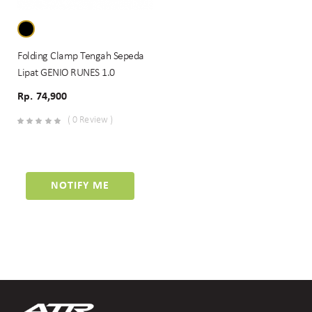
Folding Clamp Tengah Sepeda
Lipat GENIO RUNES 1.0
Rp. 74,900
( 0 Review )
NOTIFY ME